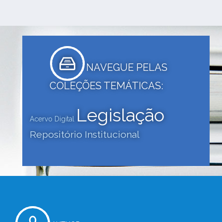
NAVEGUE PELAS
COLEÇÕES TEMÁTICAS:
Legislação
Acervo Digital
Repositório Institucional