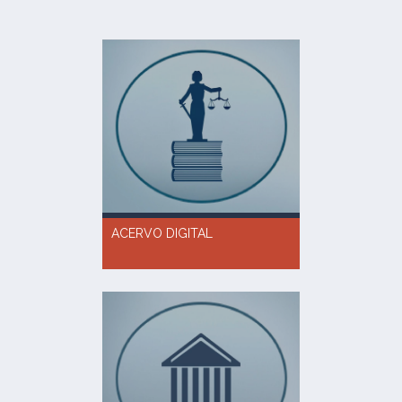
ACERVO DIGITAL