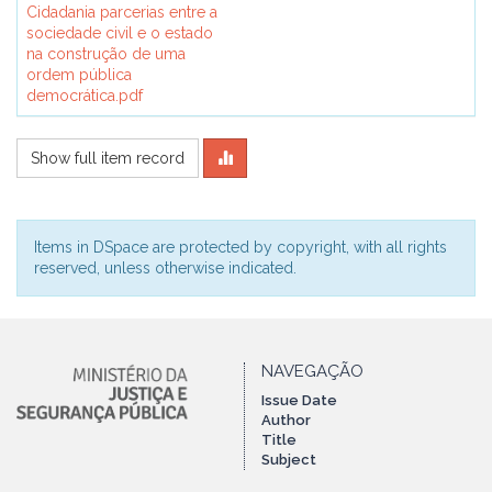
Cidadania parcerias entre a
sociedade civil e o estado
na construção de uma
ordem pública
democrática.pdf
Show full item record
Items in DSpace are protected by copyright, with all rights
reserved, unless otherwise indicated.
NAVEGAÇÃO
Issue Date
Author
Title
Subject