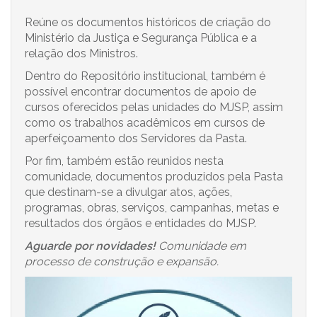
Reúne os documentos históricos de criação do
Ministério da Justiça e Segurança Pública e a
relação dos Ministros.
Dentro do Repositório institucional, também é
possível encontrar documentos de apoio de
cursos oferecidos pelas unidades do MJSP, assim
como os trabalhos acadêmicos em cursos de
aperfeiçoamento dos Servidores da Pasta.
Por fim, também estão reunidos nesta
comunidade, documentos produzidos pela Pasta
que destinam-se a divulgar atos, ações,
programas, obras, serviços, campanhas, metas e
resultados dos órgãos e entidades do MJSP.
Aguarde por novidades!
Comunidade em
processo de construção e expansão.