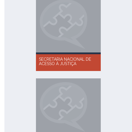
SECRETARIA NACIONAL DE
ACESSO À JUSTIÇA