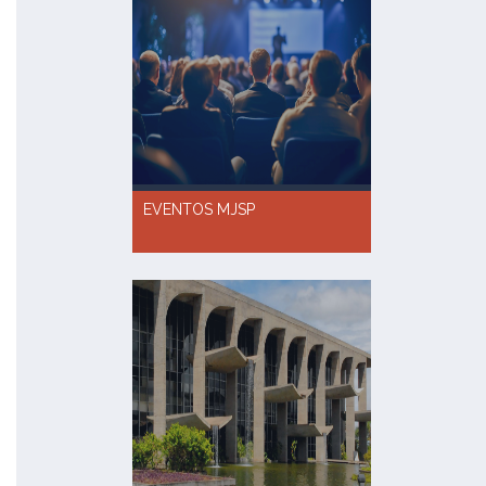
EVENTOS MJSP