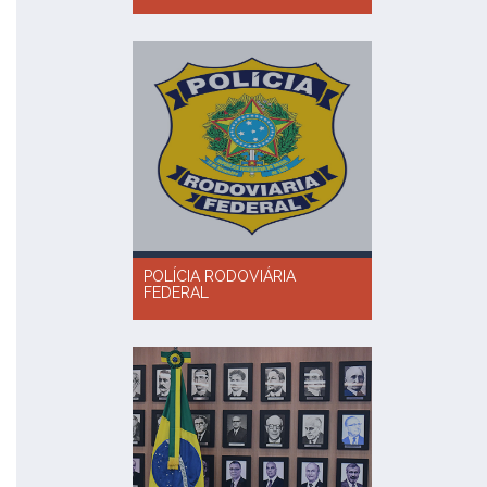
POLÍCIA RODOVIÁRIA
FEDERAL