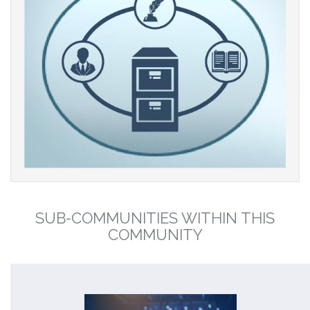
SUB-COMMUNITIES WITHIN THIS
COMMUNITY