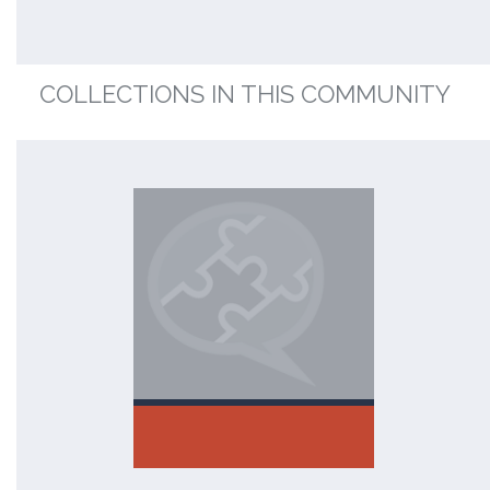
COLLECTIONS IN THIS COMMUNITY