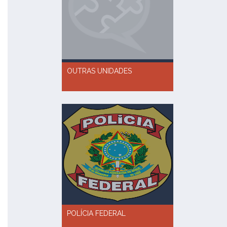
OUTRAS UNIDADES
POLÍCIA FEDERAL