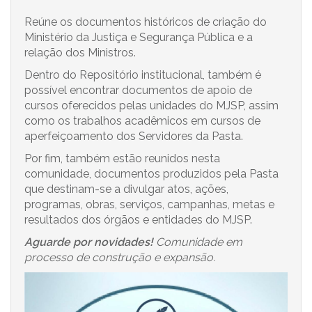
Reúne os documentos históricos de criação do
Ministério da Justiça e Segurança Pública e a
relação dos Ministros.
Dentro do Repositório institucional, também é
possível encontrar documentos de apoio de
cursos oferecidos pelas unidades do MJSP, assim
como os trabalhos acadêmicos em cursos de
aperfeiçoamento dos Servidores da Pasta.
Por fim, também estão reunidos nesta
comunidade, documentos produzidos pela Pasta
que destinam-se a divulgar atos, ações,
programas, obras, serviços, campanhas, metas e
resultados dos órgãos e entidades do MJSP.
Aguarde por novidades!
Comunidade em
processo de construção e expansão.