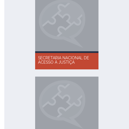
SECRETARIA NACIONAL DE
ACESSO À JUSTIÇA