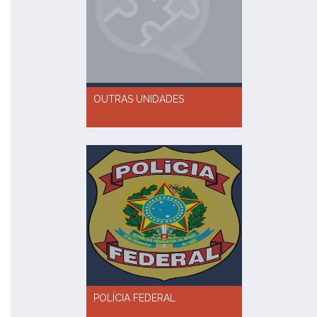
OUTRAS UNIDADES
POLÍCIA FEDERAL