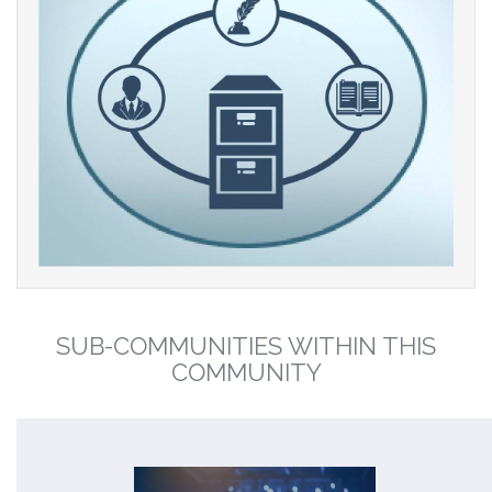
SUB-COMMUNITIES WITHIN THIS
COMMUNITY