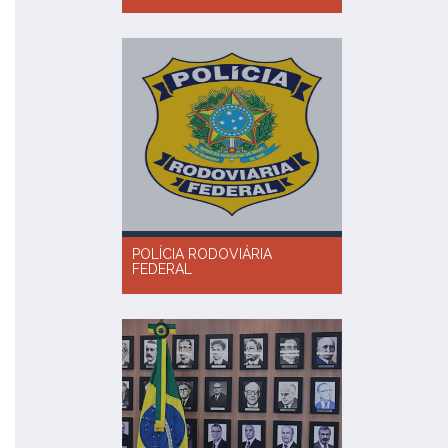
POLÍCIA RODOVIÁRIA
FEDERAL