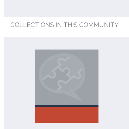
COLLECTIONS IN THIS COMMUNITY