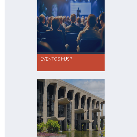
EVENTOS MJSP