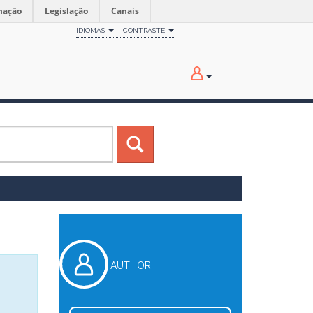
mação
Legislação
Canais
IDIOMAS
CONTRASTE
AUTHOR