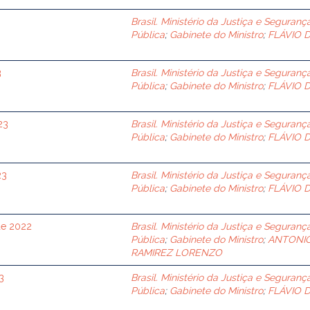
3
Brasil. Ministério da Justiça e Seguranç
Pública
;
Gabinete do Ministro
;
FLÁVIO 
3
Brasil. Ministério da Justiça e Seguranç
Pública
;
Gabinete do Ministro
;
FLÁVIO 
23
Brasil. Ministério da Justiça e Seguranç
Pública
;
Gabinete do Ministro
;
FLÁVIO 
23
Brasil. Ministério da Justiça e Seguranç
Pública
;
Gabinete do Ministro
;
FLÁVIO 
de 2022
Brasil. Ministério da Justiça e Seguranç
Pública
;
Gabinete do Ministro
;
ANTONI
RAMIREZ LORENZO
3
Brasil. Ministério da Justiça e Seguranç
Pública
;
Gabinete do Ministro
;
FLÁVIO 