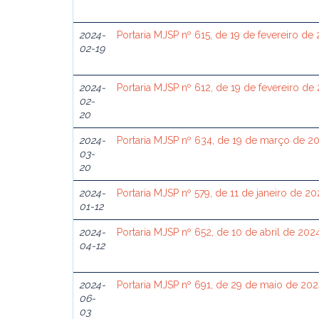
2024-
Portaria MJSP nº 615, de 19 de fevereiro de
02-19
2024-
Portaria MJSP nº 612, de 19 de fevereiro de
02-
20
2024-
Portaria MJSP nº 634, de 19 de março de 2
03-
20
2024-
Portaria MJSP nº 579, de 11 de janeiro de 2
01-12
2024-
Portaria MJSP nº 652, de 10 de abril de 202
04-12
2024-
Portaria MJSP nº 691, de 29 de maio de 20
06-
03