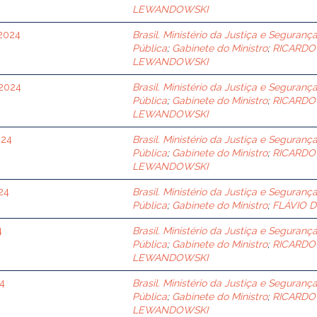
LEWANDOWSKI
 2024
Brasil. Ministério da Justiça e Seguranç
Pública
;
Gabinete do Ministro
;
RICARDO
LEWANDOWSKI
 2024
Brasil. Ministério da Justiça e Seguranç
Pública
;
Gabinete do Ministro
;
RICARDO
LEWANDOWSKI
024
Brasil. Ministério da Justiça e Seguranç
Pública
;
Gabinete do Ministro
;
RICARDO
LEWANDOWSKI
024
Brasil. Ministério da Justiça e Seguranç
Pública
;
Gabinete do Ministro
;
FLÁVIO 
4
Brasil. Ministério da Justiça e Seguranç
Pública
;
Gabinete do Ministro
;
RICARDO
LEWANDOWSKI
24
Brasil. Ministério da Justiça e Seguranç
Pública
;
Gabinete do Ministro
;
RICARDO
LEWANDOWSKI