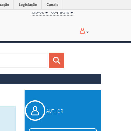
mação
Legislação
Canais
IDIOMAS
CONTRASTE
AUTHOR