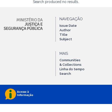
Search produced no results.
NAVEGAÇÃO
Issue Date
Author
Title
Subject
MAIS
Communities
& Collections
Linha do tempo
Search