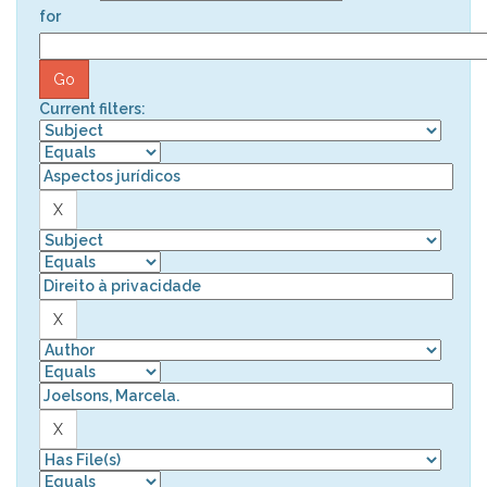
for
Current filters: