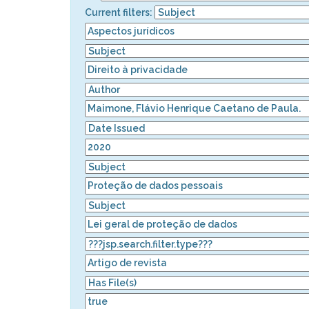
Current filters: