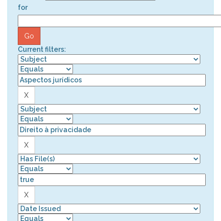
for
Current filters: