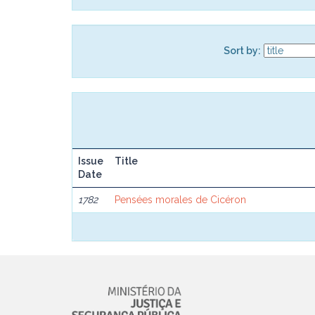
Sort by:
Issue
Title
Date
1782
Pensées morales de Cicéron