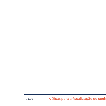
2021
5 Dicas para a fiscalização de cont