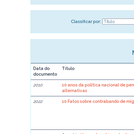
Classificar por:
Data do
Título
documento
2010
10 anos da política nacional de pe
alternativas
2022
10 Fatos sobre contrabando de mi