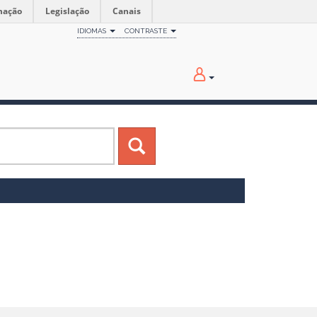
mação
Legislação
Canais
IDIOMAS
CONTRASTE