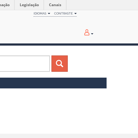
mação
Legislação
Canais
IDIOMAS
CONTRASTE