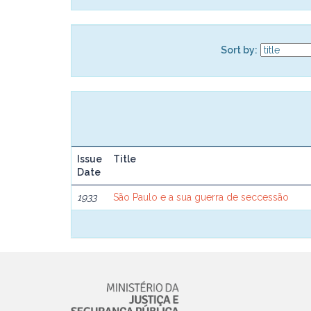
Sort by:
Issue
Title
Date
1933
São Paulo e a sua guerra de seccessão