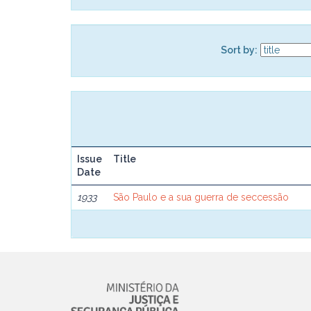
Sort by:
Issue
Title
Date
1933
São Paulo e a sua guerra de seccessão