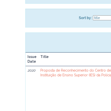
Sort by:
Issue
Title
Date
2020
Proposta de Reconhecimento do Centro de
Instituição de Ensino Superior (IES) da Políc