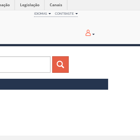
mação
Legislação
Canais
IDIOMAS
CONTRASTE