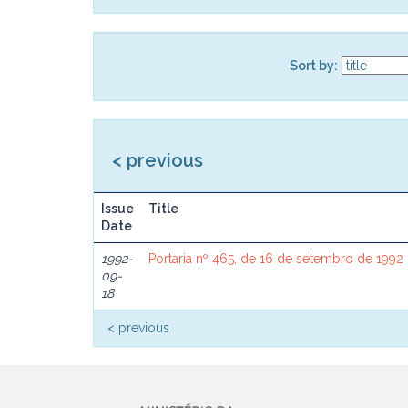
Sort by:
< previous
Issue
Title
Date
1992-
Portaria nº 465, de 16 de setembro de 1992
09-
18
< previous