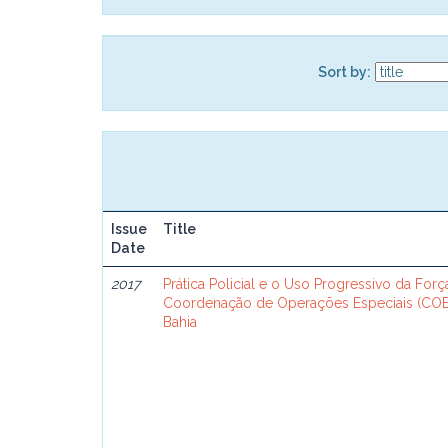
Sort by:
Issue
Title
Date
2017
Prática Policial e o Uso Progressivo da Forç
Coordenação de Operações Especiais (COE
Bahia