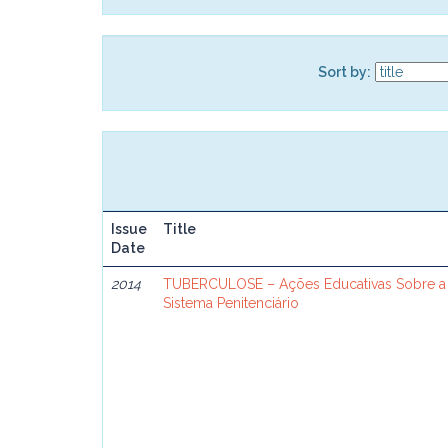
Sort by:
Issue
Title
Date
2014
TUBERCULOSE – Ações Educativas Sobre a
Sistema Penitenciário