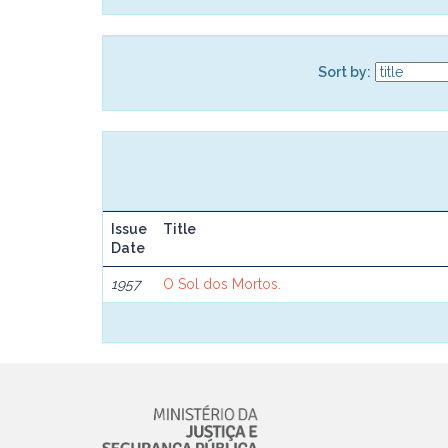
Sort by:
Issue
Title
Date
1957
O Sol dos Mortos.