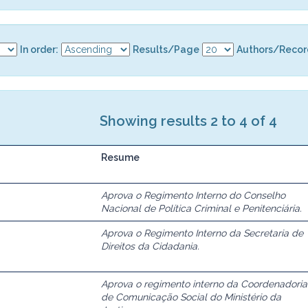
In order:
Results/Page
Authors/Recor
Showing results 2 to 4 of 4
Resume
Aprova o Regimento Interno do Conselho
Nacional de Política Criminal e Penitenciária.
Aprova o Regimento Interno da Secretaria de
Direitos da Cidadania.
Aprova o regimento interno da Coordenadoria
de Comunicação Social do Ministério da