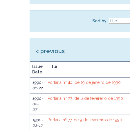
Sort by:
< previous
Issue
Title
Date
1990-
Portaria nº 44, de 19 de janeiro de 1990
01-22
1990-
Portaria nº 73, de 6 de fevereiro de 1990
02-
07
1990-
Portaria nº 77, de 9 de fevereiro de 1990
02-12