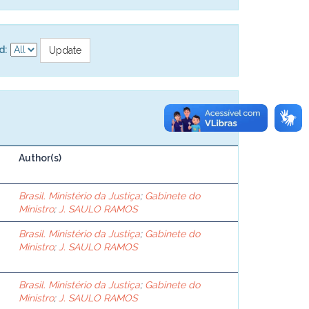
d:
Author(s)
Brasil. Ministério da Justiça
;
Gabinete do
Ministro
;
J. SAULO RAMOS
Brasil. Ministério da Justiça
;
Gabinete do
Ministro
;
J. SAULO RAMOS
Brasil. Ministério da Justiça
;
Gabinete do
Ministro
;
J. SAULO RAMOS