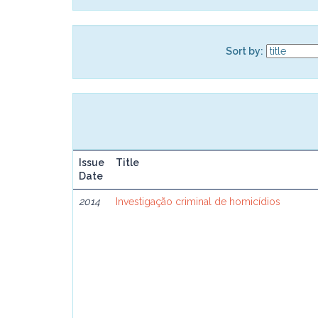
Sort by:
Issue
Title
Date
2014
Investigação criminal de homicídios