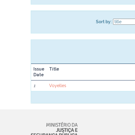
Sort by:
Issue
Title
Date
1
Voyelles