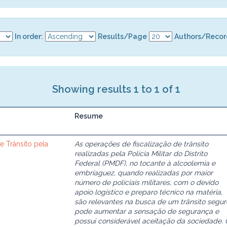
In order:
Results/Page
Authors/Recor
Showing results 1 to 1 of 1
Resume
 Trânsito pela
As operações de fiscalização de trânsito
realizadas pela Polícia Militar do Distrito
Federal (PMDF), no tocante à alcoolemia e
embriaguez, quando realizadas por maior
número de policiais militares, com o devido
apoio logístico e preparo técnico na matéria,
são relevantes na busca de um trânsito segur
pode aumentar a sensação de segurança e
possui considerável aceitação da sociedade.