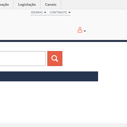
mação
Legislação
Canais
IDIOMAS
CONTRASTE