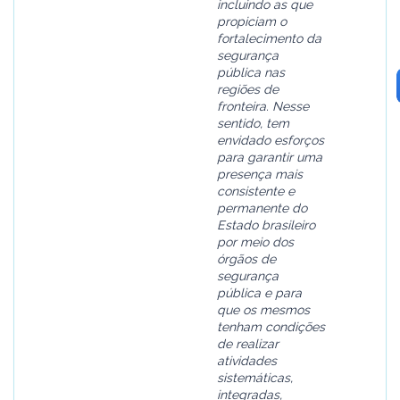
incluindo as que
propiciam o
fortalecimento da
segurança
pública nas
regiões de
fronteira. Nesse
sentido, tem
envidado esforços
para garantir uma
presença mais
consistente e
permanente do
Estado brasileiro
por meio dos
órgãos de
segurança
pública e para
que os mesmos
tenham condições
de realizar
atividades
sistemáticas,
integradas,