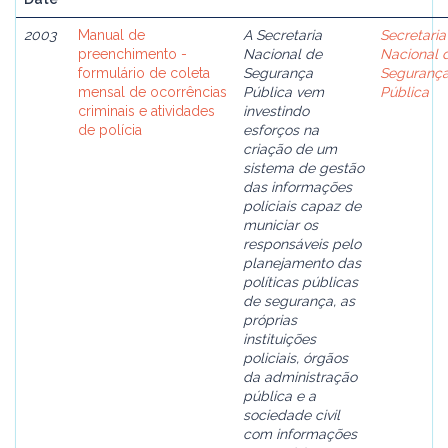
2003
Manual de
A Secretaria
Secretaria
preenchimento -
Nacional de
Nacional 
formulário de coleta
Segurança
Seguranç
mensal de ocorrências
Pública vem
Pública
criminais e atividades
investindo
de polícia
esforços na
criação de um
sistema de gestão
das informações
policiais capaz de
municiar os
responsáveis pelo
planejamento das
políticas públicas
de segurança, as
próprias
instituições
policiais, órgãos
da administração
pública e a
sociedade civil
com informações