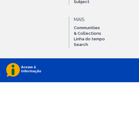
Subject
MAIS
Communities
& Collections
Linha do tempo
Search