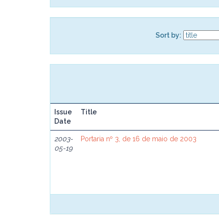
Sort by:
Issue
Title
Date
2003-
Portaria nº 3, de 16 de maio de 2003
05-19