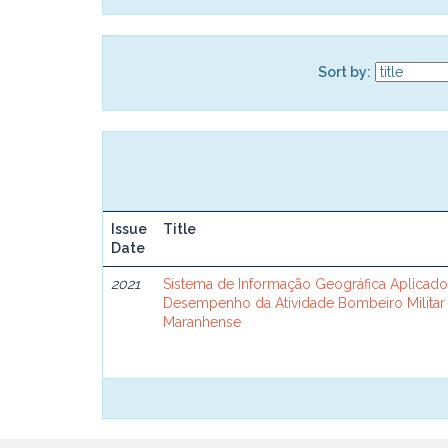
Sort by:
Issue
Title
Date
2021
Sistema de Informação Geográfica Aplicado
Desempenho da Atividade Bombeiro Militar n
Maranhense