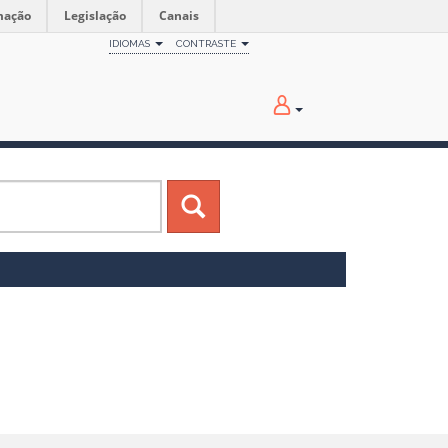
mação
Legislação
Canais
IDIOMAS
CONTRASTE