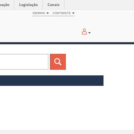
mação
Legislação
Canais
IDIOMAS
CONTRASTE