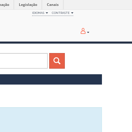
mação
Legislação
Canais
IDIOMAS
CONTRASTE