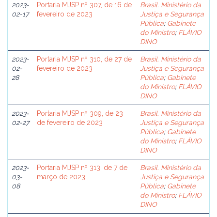
2023-
Portaria MJSP nº 307, de 16 de
Brasil. Ministério da
02-17
fevereiro de 2023
Justiça e Segurança
Pública
;
Gabinete
do Ministro
;
FLÁVIO
DINO
2023-
Portaria MJSP nº 310, de 27 de
Brasil. Ministério da
02-
fevereiro de 2023
Justiça e Segurança
28
Pública
;
Gabinete
do Ministro
;
FLÁVIO
DINO
2023-
Portaria MJSP nº 309, de 23
Brasil. Ministério da
02-27
de fevereiro de 2023
Justiça e Segurança
Pública
;
Gabinete
do Ministro
;
FLÁVIO
DINO
2023-
Portaria MJSP nº 313, de 7 de
Brasil. Ministério da
03-
março de 2023
Justiça e Segurança
08
Pública
;
Gabinete
do Ministro
;
FLÁVIO
DINO