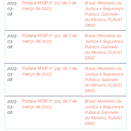
2023-
Portaria MJSP nº 317, de 7 de
Brasil. Ministério da
03-
março de 2023
Justiça e Segurança
08
Pública
;
Gabinete
do Ministro
;
FLÁVIO
DINO
2023-
Portaria MJSP nº 312, de 7 de
Brasil. Ministério da
03-
março de 2023
Justiça e Segurança
08
Pública
;
Gabinete
do Ministro
;
FLÁVIO
DINO
2023-
Portaria MJSP nº 319, de 7 de
Brasil. Ministério da
03-
março de 2023
Justiça e Segurança
08
Pública
;
Gabinete
do Ministro
;
FLÁVIO
DINO
2023-
Portaria MJSP nº 314, de 7 de
Brasil. Ministério da
03-
março de 2023
Justiça e Segurança
08
Pública
;
Gabinete
do Ministro
;
FLÁVIO
DINO