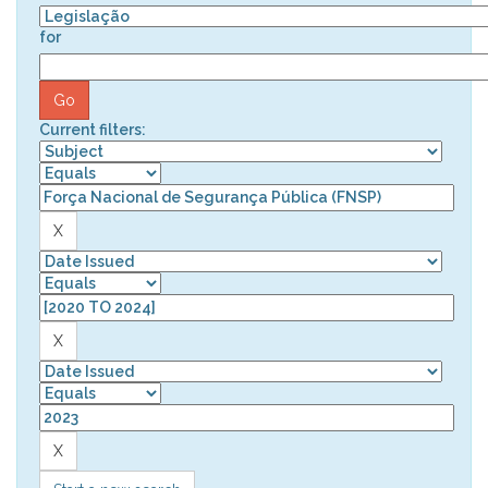
for
Current filters: