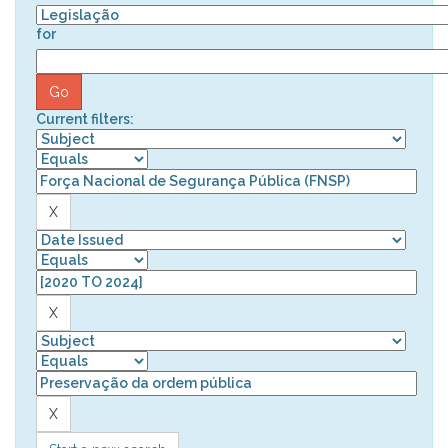
for
Current filters: