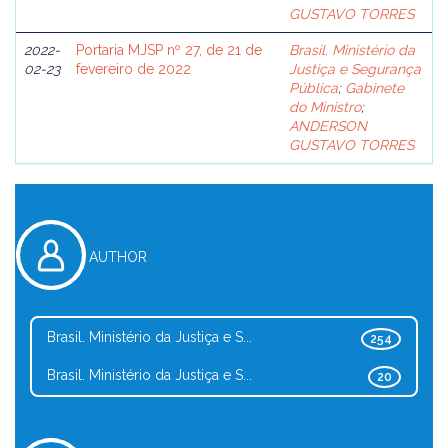
GUSTAVO TORRES
2022-
Portaria MJSP nº 27, de 21 de
Brasil. Ministério da
02-23
fevereiro de 2022
Justiça e Segurança
Pública
;
Gabinete
do Ministro
;
ANDERSON
GUSTAVO TORRES
AUTHOR
Brasil. Ministério da Justiça e S...
254
Brasil. Ministério da Justiça e S...
20