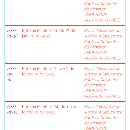
Pública
;
Gabinete
do Ministro
;
ANDERSON
GUSTAVO TORRES
2022-
Portaria MJSP nº 11, de 17 de
Brasil. Ministério da
01-18
janeiro de 2022
Justiça e Segurança
Pública
;
Gabinete
do Ministro
;
ANDERSON
GUSTAVO TORRES
2022-
Portaria MJSP nº 21, de 9 de
Brasil. Ministério da
02-
fevereiro de 2022
Justiça e Segurança
10
Pública
;
Gabinete
do Ministro
;
ANDERSON
GUSTAVO TORRES
2022-
Portaria MJSP nº 24, de 11 de
Brasil. Ministério da
02-14
fevereiro de 2022
Justiça e Segurança
Pública
;
Gabinete
do Ministro
;
ANDERSON