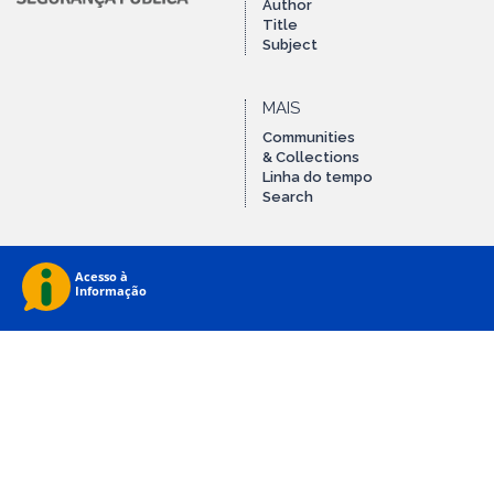
Author
Title
Subject
MAIS
Communities
& Collections
Linha do tempo
Search