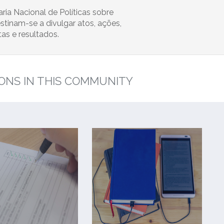
ia Nacional de Políticas sobre
tinam-se a divulgar atos, ações,
as e resultados.
ONS IN THIS COMMUNITY