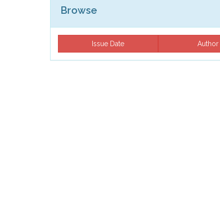
Browse