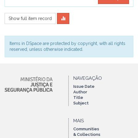
Show full item record
Items in DSpace are protected by copyright, with all rights
reserved, unless otherwise indicated.
NAVEGAÇÃO
Issue Date
Author
Title
Subject
MAIS
Communities
& Collections