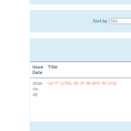
Sort by:
Issue
Title
Date
2019-
Lei nº 13.819, de 26 de abril de 2019
04-
29