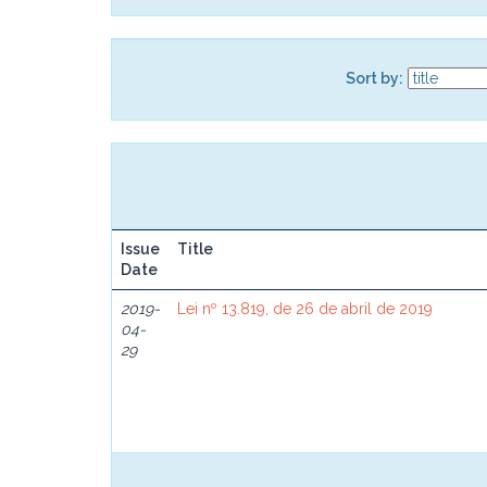
Sort by:
Issue
Title
Date
2019-
Lei nº 13.819, de 26 de abril de 2019
04-
29