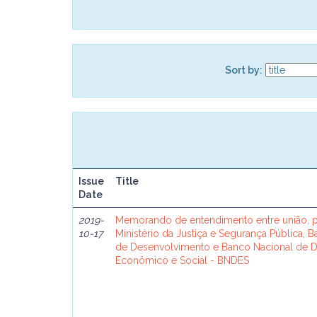
Sort by:
Issue
Title
Date
2019-
Memorando de entendimento entre união, p
10-17
Ministério da Justiça e Segurança Pública, 
de Desenvolvimento e Banco Nacional de 
Econômico e Social - BNDES