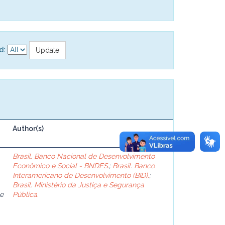
d:
Author(s)
Brasil. Banco Nacional de Desenvolvimento
Econômico e Social - BNDES.
;
Brasil. Banco
Interamericano de Desenvolvimento (BID).
;
Brasil. Ministério da Justiça e Segurança
e
Pública.