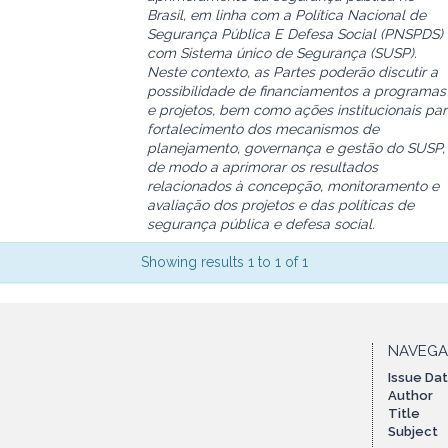
Brasil, em linha com a Política Nacional de
Segurança Pública E Defesa Social (PNSPDS) 
com Sistema único de Segurança (SUSP).
Neste contexto, as Partes poderão discutir a
possibilidade de financiamentos a programas
e projetos, bem como ações institucionais pa
fortalecimento dos mecanismos de
planejamento, governança e gestão do SUSP,
de modo a aprimorar os resultados
relacionados à concepção, monitoramento e
avaliação dos projetos e das políticas de
segurança pública e defesa social.
Showing results 1 to 1 of 1
NAVEG
Issue Da
Author
Title
Subject