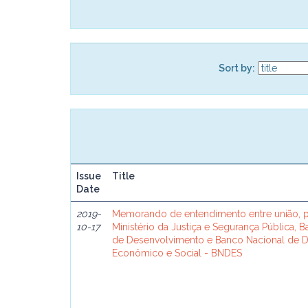
Sort by:
Issue
Title
Date
2019-
Memorando de entendimento entre união, p
10-17
Ministério da Justiça e Segurança Pública, 
de Desenvolvimento e Banco Nacional de 
Econômico e Social - BNDES