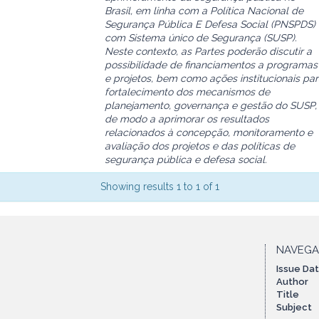
Brasil, em linha com a Política Nacional de
Segurança Pública E Defesa Social (PNSPDS) 
com Sistema único de Segurança (SUSP).
Neste contexto, as Partes poderão discutir a
possibilidade de financiamentos a programas
e projetos, bem como ações institucionais pa
fortalecimento dos mecanismos de
planejamento, governança e gestão do SUSP,
de modo a aprimorar os resultados
relacionados à concepção, monitoramento e
avaliação dos projetos e das políticas de
segurança pública e defesa social.
Showing results 1 to 1 of 1
NAVEG
Issue Da
Author
Title
Subject