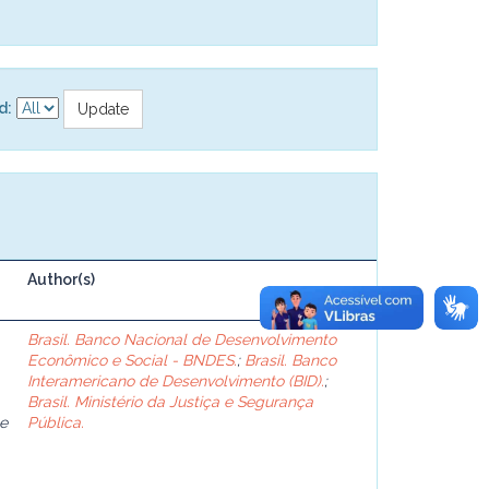
d:
Author(s)
Brasil. Banco Nacional de Desenvolvimento
Econômico e Social - BNDES.
;
Brasil. Banco
Interamericano de Desenvolvimento (BID).
;
Brasil. Ministério da Justiça e Segurança
e
Pública.