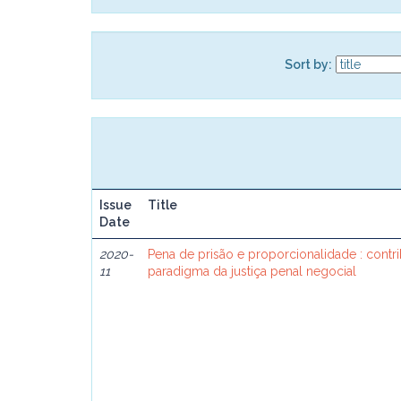
Sort by:
Issue
Title
Date
2020-
Pena de prisão e proporcionalidade : contri
11
paradigma da justiça penal negocial