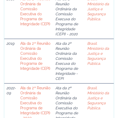
Ordinária da
Reunião
Ministério da
Comissão
Ordinária da
Justiça e
Executiva do
Comissão
Segurança
Programa de
Execuva do
Pública.
Integridade (CEPI)
Programa de
Integridade
(CEPI) - 2020
2019
Ata da 2ª Reunião
Ata da 2ª
Brasil.
Ordinária da
Reunião
Ministério da
Comissão
Ordinária da
Justiça e
Executiva do
Comissão
Segurança
Programa de
Execuva do
Pública.
Integridade (CEPI)
Programa de
Integridade -
CEPI
2022-
Ata da 2ª Reunião
Ata da 2ª
Brasil.
09
Ordinária da
Reunião
Ministério da
Comissão
Ordinária da
Justiça e
Executiva do
Comissão
Segurança
Programa de
Executiva do
Pública.
Integridade (CEPI)
Programa de