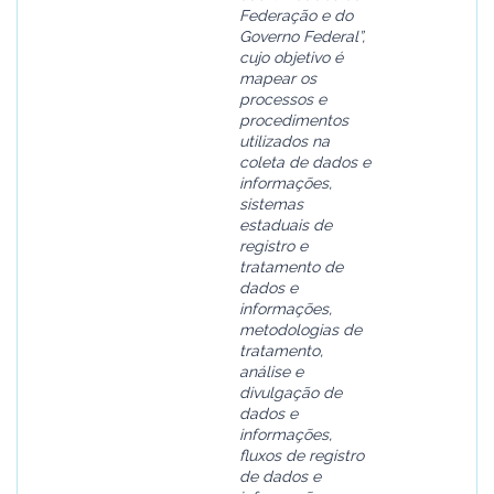
Federação e do
Governo Federal”,
cujo objetivo é
mapear os
processos e
procedimentos
utilizados na
coleta de dados e
informações,
sistemas
estaduais de
registro e
tratamento de
dados e
informações,
metodologias de
tratamento,
análise e
divulgação de
dados e
informações,
fluxos de registro
de dados e