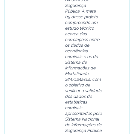
Segurança
Pública. A meta
05 desse projeto
compreende um
estudo técnico
acerca das
correlações entre
os dados de
ocorrências
criminais e os do
Sistema de
Informações de
Mortalidade,
SIM/Datasus, com
o objetivo de
verificar a validade
dos dados de
estatísticas
criminais
apresentados pelo
Sistema Nacional
de Informações de
Segurança Pública