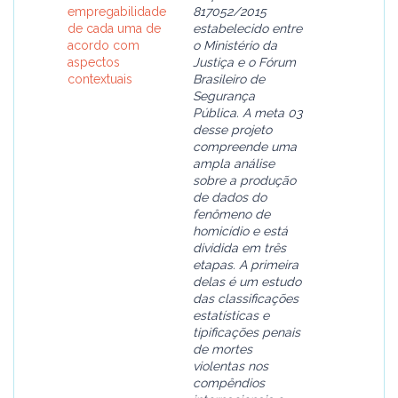
empregabilidade
817052/2015
de cada uma de
estabelecido entre
acordo com
o Ministério da
aspectos
Justiça e o Fórum
contextuais
Brasileiro de
Segurança
Pública. A meta 03
desse projeto
compreende uma
ampla análise
sobre a produção
de dados do
fenômeno de
homicídio e está
dividida em três
etapas. A primeira
delas é um estudo
das classificações
estatísticas e
tipificações penais
de mortes
violentas nos
compêndios