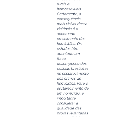
rurais e
homossexuais.
Certamente, a
consequência
mais visível dessa
violência é o
acentuado
crescimento dos
homicídios. Os
estudos têm
apontado um
fraco
desempenho das
polícias brasileiras
no esclarecimento
dos crimes de
homicídios. Para o
esclarecimento de
um homicídio, é
importante
considerar a
qualidade das
provas levantadas