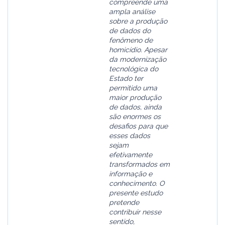
compreende uma
ampla análise
sobre a produção
de dados do
fenômeno de
homicídio. Apesar
da modernização
tecnológica do
Estado ter
permitido uma
maior produção
de dados, ainda
são enormes os
desafios para que
esses dados
sejam
efetivamente
transformados em
informação e
conhecimento. O
presente estudo
pretende
contribuir nesse
sentido,