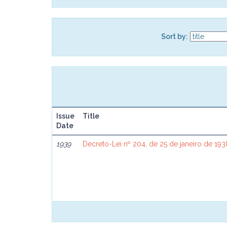
Sort by:
Issue
Title
Date
1939
Decreto-Lei nº 204, de 25 de janeiro de 193