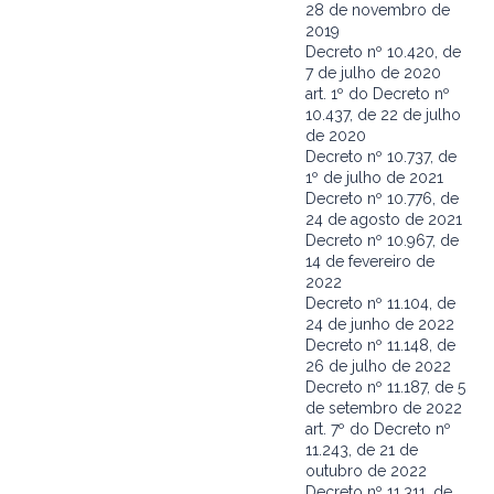
28 de novembro de
2019
Decreto nº 10.420, de
7 de julho de 2020
art. 1º do Decreto nº
10.437, de 22 de julho
de 2020
Decreto nº 10.737, de
1º de julho de 2021
Decreto nº 10.776, de
24 de agosto de 2021
Decreto nº 10.967, de
14 de fevereiro de
2022
Decreto nº 11.104, de
24 de junho de 2022
Decreto nº 11.148, de
26 de julho de 2022
Decreto nº 11.187, de 5
de setembro de 2022
art. 7º do Decreto nº
11.243, de 21 de
outubro de 2022
Decreto nº 11.311, de