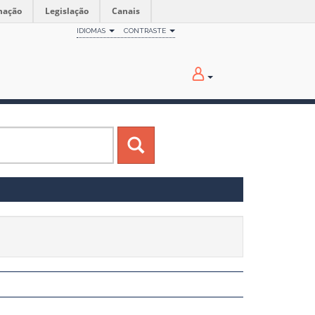
mação
Legislação
Canais
IDIOMAS
CONTRASTE