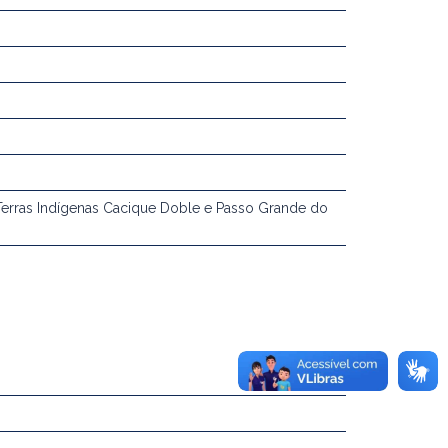
Terras Indígenas Cacique Doble e Passo Grande do