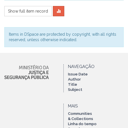
Show full item record
Items in DSpace are protected by copyright, with all rights
reserved, unless otherwise indicated.
NAVEGAÇÃO
Issue Date
Author
Title
Subject
MAIS
Communities
& Collections
Linha do tempo