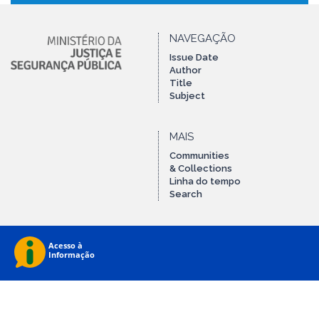
NAVEGAÇÃO
Issue Date
Author
Title
Subject
MAIS
Communities
& Collections
Linha do tempo
Search