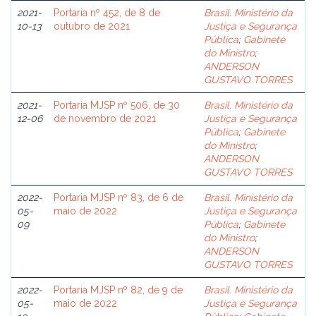
2021-
Portaria nº 452, de 8 de
Brasil. Ministério da
10-13
outubro de 2021
Justiça e Segurança
Pública
;
Gabinete
do Ministro
;
ANDERSON
GUSTAVO TORRES
2021-
Portaria MJSP nº 506, de 30
Brasil. Ministério da
12-06
de novembro de 2021
Justiça e Segurança
Pública
;
Gabinete
do Ministro
;
ANDERSON
GUSTAVO TORRES
2022-
Portaria MJSP nº 83, de 6 de
Brasil. Ministério da
05-
maio de 2022
Justiça e Segurança
09
Pública
;
Gabinete
do Ministro
;
ANDERSON
GUSTAVO TORRES
2022-
Portaria MJSP nº 82, de 9 de
Brasil. Ministério da
05-
maio de 2022
Justiça e Segurança