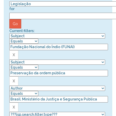
for
Current filters: