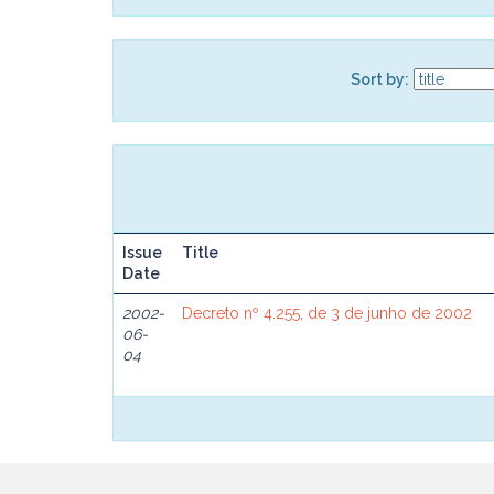
Sort by:
Issue
Title
Date
2002-
Decreto nº 4.255, de 3 de junho de 2002
06-
04