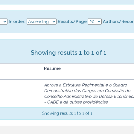
In order:
Results/Page
Authors/Recor
Showing results 1 to 1 of 1
Resume
Aprova a Estrutura Regimental e o Quadro
Demonstrativo dos Cargos em Comissão do
Conselho Administrativo de Defesa Econômic
- CADE e dá outras providências.
Showing results 1 to 1 of 1